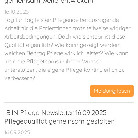
gemeinsam weiterentwickeln
16.10.2025
Tag für Tag leisten Pflegende herausragende
Arbeit für die Patient:innen trotz teilweise widriger
Arbeitsbedingungen. Doch wie sichtbar ist diese
Qualität eigentlich? Wie kann gezeigt werden,
welchen Beitrag Pflege wirklich leistet? Wie kann
man die Pflegeteams in ihrem Wunsch
unterstützen, die eigene Pflege kontinuierlich zu
verbessern?
Meldung lesen
B·IN Pflege Newsletter 16.09.2025 –
Pflegequalität gemeinsam gestalten
16.09.2025