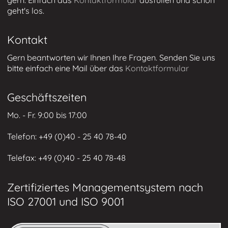
geht's los.
Kontakt
Gern beantworten wir Ihnen Ihre Fragen. Senden Sie uns
bitte einfach eine Mail über das
Kontaktformular
Geschäftszeiten
Mo. - Fr. 9:00 bis 17:00
Telefon: +49 (0)
40 - 25 40 78-40
Telefax: +49 (
0)40 - 25 40 78-48
Zertifiziertes Managementsystem nach
ISO 27001 und ISO 9001