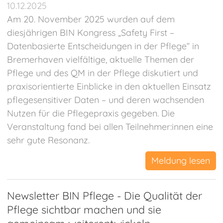
10.12.2025
Am 20. November 2025 wurden auf dem
diesjährigen BIN Kongress „Safety First –
Datenbasierte Entscheidungen in der Pflege“ in
Bremerhaven vielfältige, aktuelle Themen der
Pflege und des QM in der Pflege diskutiert und
praxisorientierte Einblicke in den aktuellen Einsatz
pflegesensitiver Daten – und deren wachsenden
Nutzen für die Pflegepraxis gegeben. Die
Veranstaltung fand bei allen Teilnehmer:innen eine
sehr gute Resonanz.
Meldung lesen
Newsletter BIN Pflege - Die Qualität der
Pflege sichtbar machen und sie