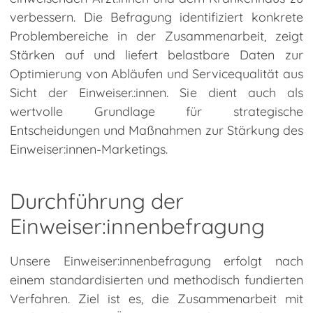
Public Relations
verbessern. Die Befragung identifiziert konkrete
Problembereiche in der Zusammenarbeit, zeigt
Kunden-Extranet
Stärken auf und liefert belastbare Daten zur
Optimierung von Abläufen und Servicequalität aus
Sicht der Einweiser.:innen. Sie dient auch als
'
wertvolle Grundlage für strategische
Entscheidungen und Maßnahmen zur Stärkung des
Einweiser:innen-Marketings.
Durchführung der
Einweiser:innenbefragung
Unsere Einweiser:innenbefragung erfolgt nach
einem standardisierten und methodisch fundierten
Verfahren. Ziel ist es, die Zusammenarbeit mit