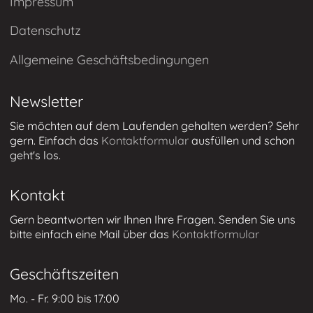
Impressum
Datenschutz
Allgemeine Geschäftsbedingungen
Newsletter
Sie möchten auf dem Laufenden gehalten werden? Sehr
gern. Einfach das
Kontaktformular
ausfüllen und schon
geht's los.
Kontakt
Gern beantworten wir Ihnen Ihre Fragen. Senden Sie uns
bitte einfach eine Mail über das
Kontaktformular
Geschäftszeiten
Mo. - Fr. 9:00 bis 17:00