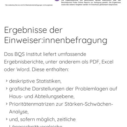
Ergebnisse der
Einweiser:innenbefragung
Das BQS Institut liefert umfassende
Ergebnisberichte, unter anderem als PDF, Excel
oder Word. Diese enthalten:
deskriptive Statistiken,
grafische Darstellungen der Problemlagen auf
Haus- und Abteilungsebene,
Prioritätenmatrizen zur Stärken-Schwächen-
Analyse,
und, sofern möglich, zeitliche
Längsschnittvergleiche.