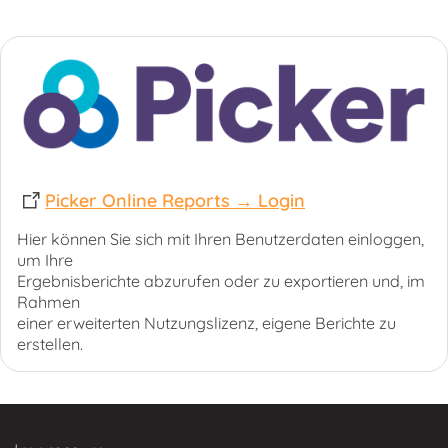
Picker Online Reports → Login
Hier können Sie sich mit Ihren Benutzerdaten einloggen,
um Ihre
Ergebnisberichte abzurufen oder zu exportieren und, im
Rahmen
einer erweiterten Nutzungslizenz, eigene Berichte zu
erstellen.