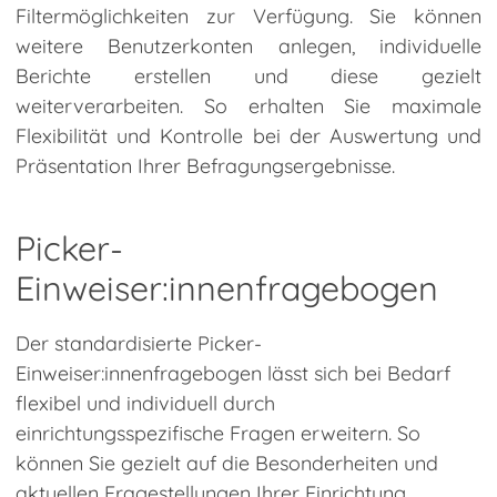
Filtermöglichkeiten zur Verfügung. Sie können
weitere Benutzerkonten anlegen, individuelle
Berichte erstellen und diese gezielt
weiterverarbeiten. So erhalten Sie maximale
Flexibilität und Kontrolle bei der Auswertung und
Präsentation Ihrer Befragungsergebnisse.
Picker-
Einweiser:innenfragebogen
Der standardisierte Picker-
Einweiser:innenfragebogen lässt sich bei Bedarf
flexibel und individuell durch
einrichtungsspezifische Fragen erweitern. So
können Sie gezielt auf die Besonderheiten und
aktuellen Fragestellungen Ihrer Einrichtung