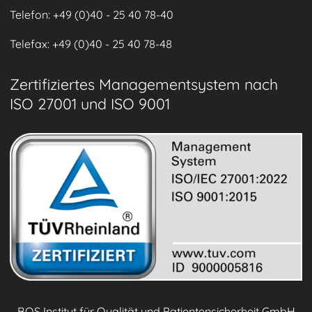
Telefon: +49 (0)
40 - 25 40 78-40
Telefax: +49 (
0)40 - 25 40 78-48
Zertifiziertes Managementsystem nach
ISO 27001 und ISO 9001
BQS Institut für Qualität und Patientensicherheit GmbH