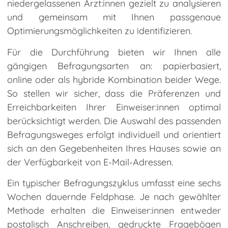
niedergelassenen Ärzt:innen gezielt zu analysieren
und gemeinsam mit Ihnen passgenaue
Optimierungsmöglichkeiten zu identifizieren.
Für die Durchführung bieten wir Ihnen alle
gängigen Befragungsarten an: papierbasiert,
online oder als hybride Kombination beider Wege.
So stellen wir sicher, dass die Präferenzen und
Erreichbarkeiten Ihrer Einweiser:innen optimal
berücksichtigt werden. Die Auswahl des passenden
Befragungsweges erfolgt individuell und orientiert
sich an den Gegebenheiten Ihres Hauses sowie an
der Verfügbarkeit von E-Mail-Adressen.
Ein typischer Befragungszyklus umfasst eine sechs
Wochen dauernde Feldphase. Je nach gewählter
Methode erhalten die Einweiser:innen entweder
postalisch Anschreiben, gedruckte Fragebögen