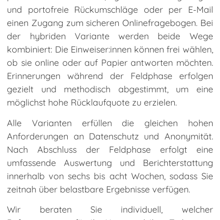
und portofreie Rückumschläge oder per E-Mail
einen Zugang zum sicheren Onlinefragebogen. Bei
der hybriden Variante werden beide Wege
kombiniert: Die Einweiser:innen können frei wählen,
ob sie online oder auf Papier antworten möchten.
Erinnerungen während der Feldphase erfolgen
gezielt und methodisch abgestimmt, um eine
möglichst hohe Rücklaufquote zu erzielen.
Alle Varianten erfüllen die gleichen hohen
Anforderungen an Datenschutz und Anonymität.
Nach Abschluss der Feldphase erfolgt eine
umfassende Auswertung und Berichterstattung
innerhalb von sechs bis acht Wochen, sodass Sie
zeitnah über belastbare Ergebnisse verfügen.
Wir beraten Sie individuell, welcher