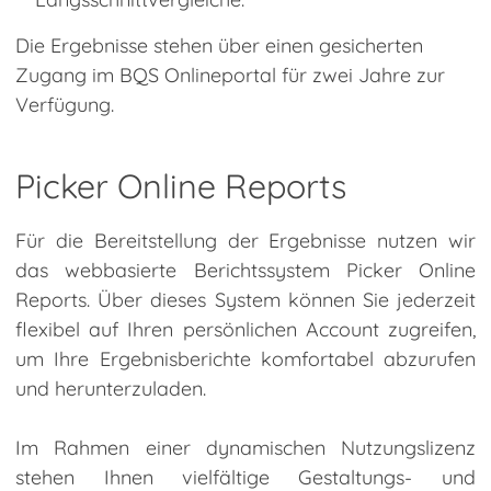
Die Ergebnisse stehen über einen gesicherten
Zugang im BQS Onlineportal für zwei Jahre zur
Verfügung.
Picker Online Reports
Für die Bereitstellung der Ergebnisse nutzen wir
das webbasierte Berichtssystem Picker Online
Reports. Über dieses System können Sie jederzeit
flexibel auf Ihren persönlichen Account zugreifen,
um Ihre Ergebnisberichte komfortabel abzurufen
und herunterzuladen.
Im Rahmen einer dynamischen Nutzungslizenz
stehen Ihnen vielfältige Gestaltungs- und