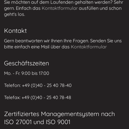
Sie möchten auf dem Laufenden gehalten werden? Sehr
gern. Einfach das
Kontaktformular
ausfüllen und schon
geht's los.
Kontakt
Gern beantworten wir Ihnen Ihre Fragen. Senden Sie uns
bitte einfach eine Mail über das
Kontaktformular
Geschäftszeiten
Mo. - Fr. 9:00 bis 17:00
Telefon: +49 (0)
40 - 25 40 78-40
Telefax: +49 (
0)40 - 25 40 78-48
Zertifiziertes Managementsystem nach
ISO 27001 und ISO 9001