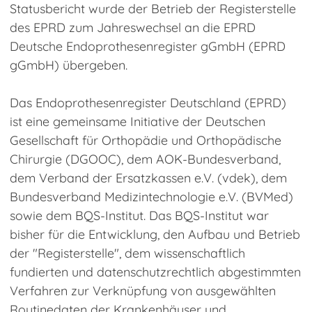
Statusbericht wurde der Betrieb der Registerstelle
des EPRD zum Jahreswechsel an die EPRD
Deutsche Endoprothesenregister gGmbH (EPRD
gGmbH) übergeben.
Das Endoprothesenregister Deutschland (EPRD)
ist eine gemeinsame Initiative der Deutschen
Gesellschaft für Orthopädie und Orthopädische
Chirurgie (DGOOC), dem AOK-Bundesverband,
dem Verband der Ersatzkassen e.V. (vdek), dem
Bundesverband Medizintechnologie e.V. (BVMed)
sowie dem BQS-Institut. Das BQS-Institut war
bisher für die Entwicklung, den Aufbau und Betrieb
der "Registerstelle", dem wissenschaftlich
fundierten und datenschutzrechtlich abgestimmten
Verfahren zur Verknüpfung von ausgewählten
Routinedaten der Krankenhäuser und