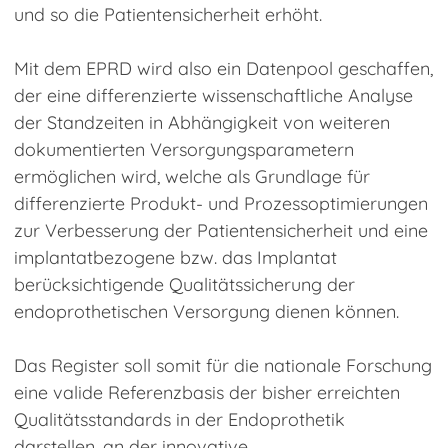
und so die Patientensicherheit erhöht.
Mit dem EPRD wird also ein Datenpool geschaffen,
der eine differenzierte wissenschaftliche Analyse
der Standzeiten in Abhängigkeit von weiteren
dokumentierten Versorgungsparametern
ermöglichen wird, welche als Grundlage für
differenzierte Produkt- und Prozessoptimierungen
zur Verbesserung der Patientensicherheit und eine
implantatbezogene bzw. das Implantat
berücksichtigende Qualitätssicherung der
endoprothetischen Versorgung dienen können.
Das Register soll somit für die nationale Forschung
eine valide Referenzbasis der bisher erreichten
Qualitätsstandards in der Endoprothetik
darstellen, an der innovative