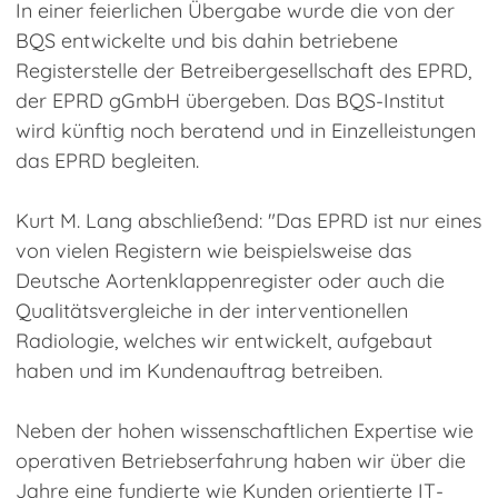
In einer feierlichen Übergabe wurde die von der
BQS entwickelte und bis dahin betriebene
Registerstelle der Betreibergesellschaft des EPRD,
der EPRD gGmbH übergeben. Das BQS-Institut
wird künftig noch beratend und in Einzelleistungen
das EPRD begleiten.
Kurt M. Lang abschließend: "Das EPRD ist nur eines
von vielen Registern wie beispielsweise das
Deutsche Aortenklappenregister oder auch die
Qualitätsvergleiche in der interventionellen
Radiologie, welches wir entwickelt, aufgebaut
haben und im Kundenauftrag betreiben.
Neben der hohen wissenschaftlichen Expertise wie
operativen Betriebserfahrung haben wir über die
Jahre eine fundierte wie Kunden orientierte IT-