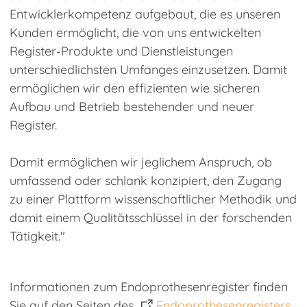
Entwicklerkompetenz aufgebaut, die es unseren
Kunden ermöglicht, die von uns entwickelten
Register-Produkte und Dienstleistungen
unterschiedlichsten Umfanges einzusetzen. Damit
ermöglichen wir den effizienten wie sicheren
Aufbau und Betrieb bestehender und neuer
Register.
Damit ermöglichen wir jeglichem Anspruch, ob
umfassend oder schlank konzipiert, den Zugang
zu einer Plattform wissenschaftlicher Methodik und
damit einem Qualitätsschlüssel in der forschenden
Tätigkeit."
Informationen zum Endoprothesenregister finden
Sie auf den Seiten des
Endoprothesenregisters