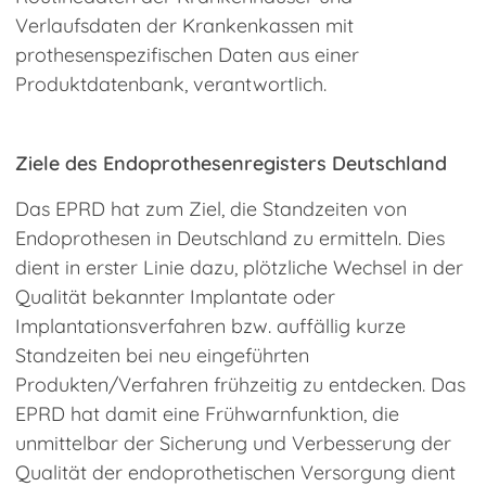
Verlaufsdaten der Krankenkassen mit
prothesenspezifischen Daten aus einer
Produktdatenbank, verantwortlich.
Ziele des Endoprothesenregisters Deutschland
Das EPRD hat zum Ziel, die Standzeiten von
Endoprothesen in Deutschland zu ermitteln. Dies
dient in erster Linie dazu, plötzliche Wechsel in der
Qualität bekannter Implantate oder
Implantationsverfahren bzw. auffällig kurze
Standzeiten bei neu eingeführten
Produkten/Verfahren frühzeitig zu entdecken. Das
EPRD hat damit eine Frühwarnfunktion, die
unmittelbar der Sicherung und Verbesserung der
Qualität der endoprothetischen Versorgung dient