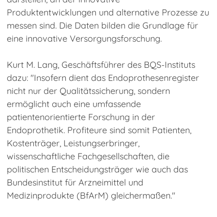
Produktentwicklungen und alternative Prozesse zu
messen sind. Die Daten bilden die Grundlage für
eine innovative Versorgungsforschung.
Kurt M. Lang, Geschäftsführer des BQS-Instituts
dazu: "Insofern dient das Endoprothesenregister
nicht nur der Qualitätssicherung, sondern
ermöglicht auch eine umfassende
patientenorientierte Forschung in der
Endoprothetik. Profiteure sind somit Patienten,
Kostenträger, Leistungserbringer,
wissenschaftliche Fachgesellschaften, die
politischen Entscheidungsträger wie auch das
Bundesinstitut für Arzneimittel und
Medizinprodukte (BfArM) gleichermaßen."