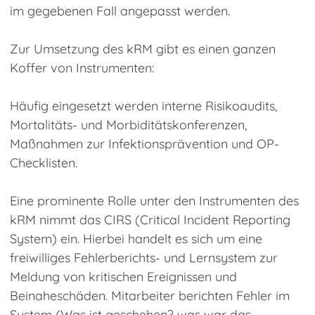
im gegebenen Fall angepasst werden.
'
Zur Umsetzung des kRM gibt es einen ganzen
Koffer von Instrumenten:
Häufig eingesetzt werden interne Risikoaudits,
Mortalitäts- und Morbiditätskonferenzen,
Maßnahmen zur Infektionsprävention und OP-
Checklisten.
Eine prominente Rolle unter den Instrumenten des
kRM nimmt das CIRS (Critical Incident Reporting
System) ein. Hierbei handelt es sich um eine
freiwilliges Fehlerberichts- und Lernsystem zur
Meldung von kritischen Ereignissen und
Beinaheschäden. Mitarbeiter berichten Fehler im
System (Was ist geschehen? was war das