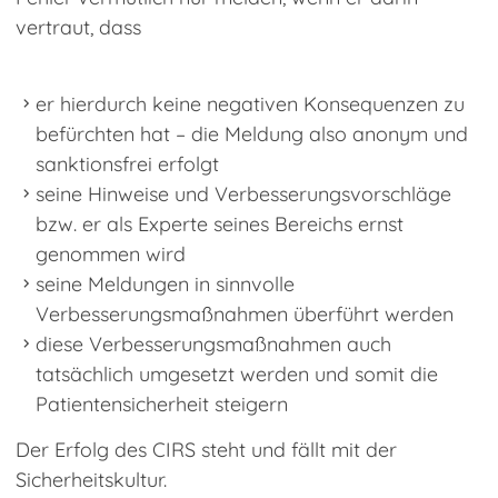
vertraut, dass
er hierdurch keine negativen Konsequenzen zu
befürchten hat – die Meldung also anonym und
sanktionsfrei erfolgt
seine Hinweise und Verbesserungsvorschläge
bzw. er als Experte seines Bereichs ernst
genommen wird
seine Meldungen in sinnvolle
Verbesserungsmaßnahmen überführt werden
diese Verbesserungsmaßnahmen auch
tatsächlich umgesetzt werden und somit die
Patientensicherheit steigern
Der Erfolg des CIRS steht und fällt mit der
Sicherheitskultur.