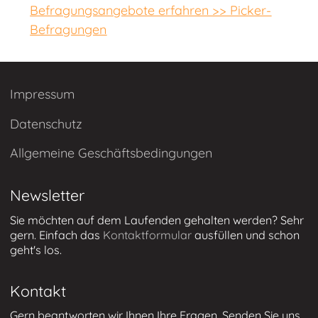
Befragungsangebote erfahren >> Picker-
Befragungen
Impressum
Datenschutz
Allgemeine Geschäftsbedingungen
Newsletter
Sie möchten auf dem Laufenden gehalten werden? Sehr
gern. Einfach das
Kontaktformular
ausfüllen und schon
geht's los.
Kontakt
Gern beantworten wir Ihnen Ihre Fragen. Senden Sie uns