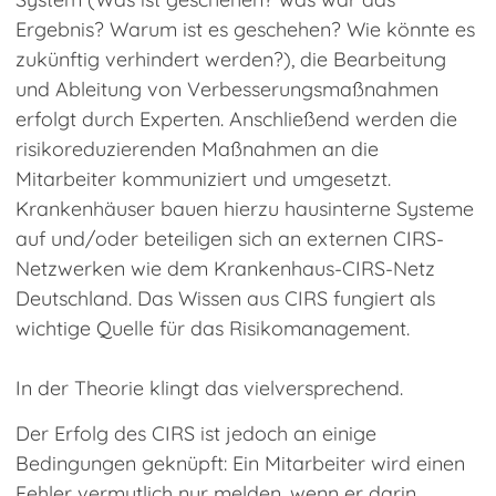
Ergebnis? Warum ist es geschehen? Wie könnte es
zukünftig verhindert werden?), die Bearbeitung
und Ableitung von Verbesserungsmaßnahmen
erfolgt durch Experten. Anschließend werden die
risikoreduzierenden Maßnahmen an die
Mitarbeiter kommuniziert und umgesetzt.
Krankenhäuser bauen hierzu hausinterne Systeme
auf und/oder beteiligen sich an externen CIRS-
Netzwerken wie dem Krankenhaus-CIRS-Netz
Deutschland. Das Wissen aus CIRS fungiert als
wichtige Quelle für das Risikomanagement.
In der Theorie klingt das vielversprechend.
Der Erfolg des CIRS ist jedoch an einige
Bedingungen geknüpft: Ein Mitarbeiter wird einen
Fehler vermutlich nur melden, wenn er darin