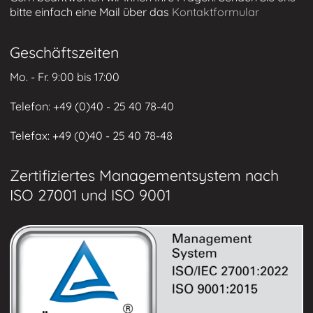
bitte einfach eine Mail über das
Kontaktformular
Geschäftszeiten
Mo. - Fr. 9:00 bis 17:00
Telefon: +49 (0)
40 - 25 40 78-40
Telefax: +49 (
0)40 - 25 40 78-48
Zertifiziertes Managementsystem nach
ISO 27001 und ISO 9001