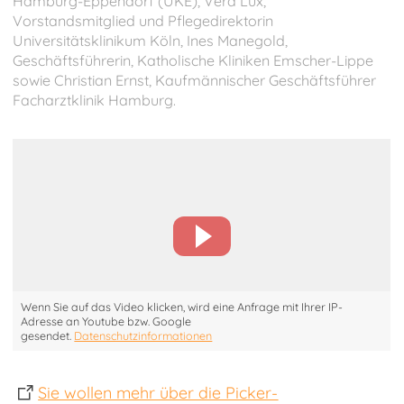
Hamburg-Eppendorf (UKE), Vera Lux,
Vorstandsmitglied und Pflegedirektorin
Universitätsklinikum Köln, Ines Manegold,
Geschäftsführerin, Katholische Kliniken Emscher-Lippe
sowie Christian Ernst, Kaufmännischer Geschäftsführer
Facharztklinik Hamburg.
Wenn Sie auf das Video klicken, wird eine Anfrage mit Ihrer IP-
Adresse an Youtube bzw. Google
gesendet.
Datenschutzinformationen
Sie wollen mehr über die Picker-