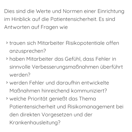
Dies sind die Werte und Normen einer Einrichtung
im Hinblick auf die Patientensicherheit. Es sind
Antworten auf Fragen wie
trauen sich Mitarbeiter Risikopotentiale offen
anzusprechen?
haben Mitarbeiter das Gefühl, dass Fehler in
sinnvolle Verbesserungsmaßnahmen überführt
werden?
werden Fehler und daraufhin entwickelte
Maßnahmen hinreichend kommuniziert?
welche Priorität genießt das Thema
Patientensicherheit und Risikomanagement bei
den direkten Vorgesetzen und der
Krankenhausleitung?