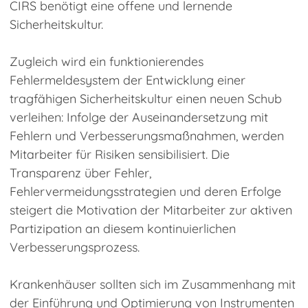
CIRS benötigt eine offene und lernende
Sicherheitskultur.
Zugleich wird ein funktionierendes
Fehlermeldesystem der Entwicklung einer
tragfähigen Sicherheitskultur einen neuen Schub
verleihen: Infolge der Auseinandersetzung mit
Fehlern und Verbesserungsmaßnahmen, werden
Mitarbeiter für Risiken sensibilisiert. Die
Transparenz über Fehler,
Fehlervermeidungsstrategien und deren Erfolge
steigert die Motivation der Mitarbeiter zur aktiven
Partizipation an diesem kontinuierlichen
Verbesserungsprozess.
Krankenhäuser sollten sich im Zusammenhang mit
der Einführung und Optimierung von Instrumenten