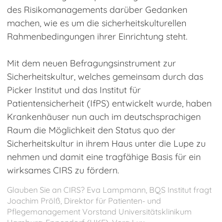
des Risikomanagements darüber Gedanken
machen, wie es um die sicherheitskulturellen
Rahmenbedingungen ihrer Einrichtung steht.
Mit dem neuen Befragungsinstrument zur
Sicherheitskultur, welches gemeinsam durch das
Picker Institut und das Institut für
Patientensicherheit (IfPS) entwickelt wurde, haben
Krankenhäuser nun auch im deutschsprachigen
Raum die Möglichkeit den Status quo der
Sicherheitskultur in ihrem Haus unter die Lupe zu
nehmen und damit eine tragfähige Basis für ein
wirksames CIRS zu fördern.
Glauben Sie an CIRS? Eva Lampmann, BQS Institut fragt
Joachim Prölß, Direktor für Patienten- und
Pflegemanagement Vorstand Universitätsklinikum