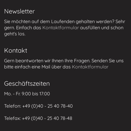
Newsletter
Sie möchten auf dem Laufenden gehalten werden? Sehr
gern. Einfach das
Kontaktformular
ausfüllen und schon
geht's los.
Kontakt
Gern beantworten wir Ihnen Ihre Fragen. Senden Sie uns
bitte einfach eine Mail über das
Kontaktformular
Geschäftszeiten
Mo. - Fr. 9:00 bis 17:00
Telefon: +49 (0)
40 - 25 40 78-40
Telefax: +49 (
0)40 - 25 40 78-48