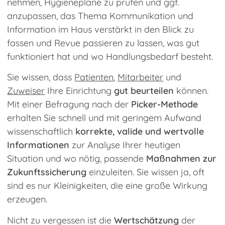
nehmen, Hygienepläne zu prüfen und ggf.
anzupassen, das Thema Kommunikation und
Information im Haus verstärkt in den Blick zu
fassen und Revue passieren zu lassen, was gut
funktioniert hat und wo Handlungsbedarf besteht.
Sie wissen, dass
Patienten
,
Mitarbeiter
und
Zuweiser
Ihre Einrichtung
gut beurteilen
können.
Mit einer Befragung nach der
Picker-Methode
erhalten Sie schnell und mit geringem Aufwand
wissenschaftlich
korrekte, valide und wertvolle
Informationen
zur Analyse Ihrer heutigen
Situation und wo nötig, passende
Maßnahmen zur
Zukunftssicherung
einzuleiten. Sie wissen ja, oft
sind es nur Kleinigkeiten, die eine große Wirkung
erzeugen.
Nicht zu vergessen ist die
Wertschätzung
der