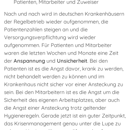
Patienten, Mitarbeiter und Zuweiser
Nach und nach wird in deutschen Krankenhäusern
'
der Regelbetrieb wieder aufgenommen, die
Patientenzahlen steigen an und die
Versorgungsverpflichtung wird wieder
aufgenommen. Für Patienten und Mitarbeiter
waren die letzten Wochen und Monate eine Zeit
der
Anspannung
und
Unsicherheit
. Bei den
Patienten ist es die Angst davor, krank zu werden,
nicht behandelt werden zu können und im
Krankenhaus nicht sicher vor einer Ansteckung zu
sein. Bei den Mitarbeitern ist es die Angst um die
Sicherheit des eigenen Arbeitsplatzes, aber auch
die Angst einer Ansteckung trotz geltender
Hygieneregeln. Gerade jetzt ist ein guter Zeitpunkt,
das Krisenmanagement genau unter die Lupe zu