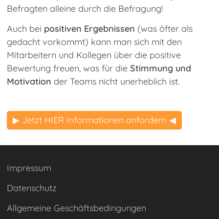
Befragten alleine durch die Befragung!
Auch bei
positiven Ergebnissen
(was öfter als
gedacht vorkommt) kann man sich mit den
Mitarbeitern und Kollegen über die positive
Bewertung freuen, was für die
Stimmung und
Motivation
der Teams nicht unerheblich ist.
▶ Jetzt HIER Informationen anfordern ◀
Impressum
Datenschutz
Allgemeine Geschäftsbedingungen